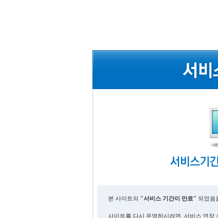
본 사이트의
"서비스 기간이 만료"
되었음을
사이트를 다시 운영하시려면, 서비스 연장 