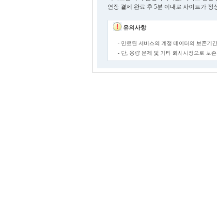
연장 결제 완료 후 5분 이내로 사이트가 정
유의사항
- 만료된 서비스의 계정 데이터의 보존기간
- 단, 용량 문제 및 기타 회사사정으로 