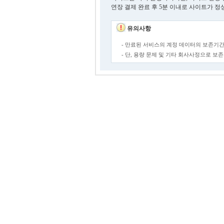
연장 결제 완료 후 5분 이내로 사이트가 정
유의사항
- 만료된 서비스의 계정 데이터의 보존기간
- 단, 용량 문제 및 기타 회사사정으로 