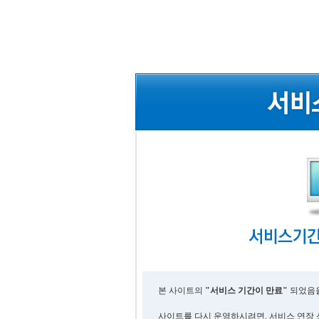
본 사이트의
"서비스 기간이 만료"
되었음을
사이트를 다시 운영하시려면, 서비스 연장 